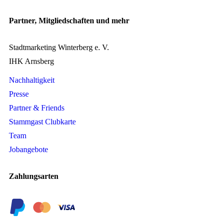
Partner, Mitgliedschaften und mehr
Stadtmarketing Winterberg e. V.
IHK Arnsberg
Nachhaltigkeit
Presse
Partner & Friends
Stammgast Clubkarte
Team
Jobangebote
Zahlungsarten