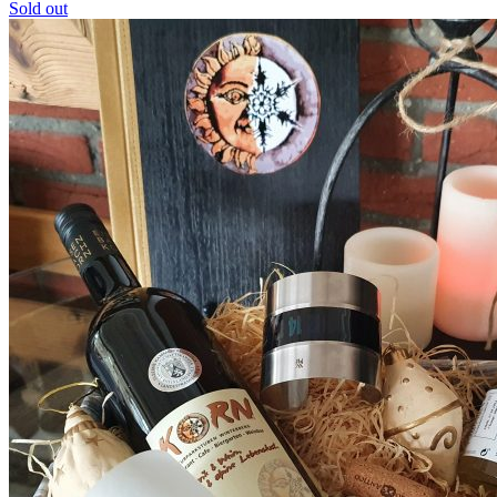
Sold out