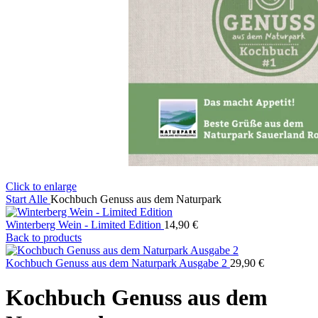
Click to enlarge
Start
Alle
Kochbuch Genuss aus dem Naturpark
Winterberg Wein - Limited Edition
14,90
€
Back to products
Kochbuch Genuss aus dem Naturpark Ausgabe 2
29,90
€
Kochbuch Genuss aus dem