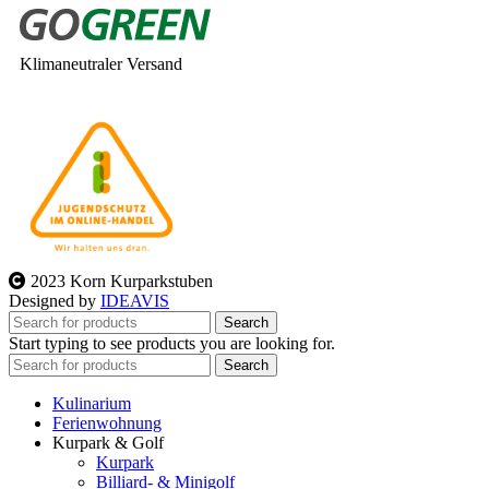
Klimaneutraler Versand
2023 Korn Kurparkstuben
Designed by
IDEAVIS
Search
Start typing to see products you are looking for.
Search
Kulinarium
Ferienwohnung
Kurpark & Golf
Kurpark
Billiard- & Minigolf