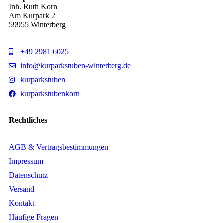
Inh. Ruth Korn
Am Kurpark 2
59955 Winterberg
+49 2981 6025
info@kurparkstuben-winterberg.de
kurparkstuben
kurparkstubenkorn
Rechtliches
AGB & Vertragsbestimmungen
Impressum
Datenschutz
Versand
Kontakt
Häufige Fragen