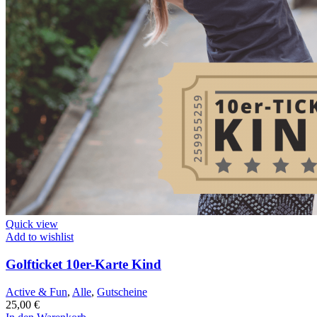
Quick view
Add to wishlist
Golfticket 10er-Karte Kind
Active & Fun
,
Alle
,
Gutscheine
25,00
€