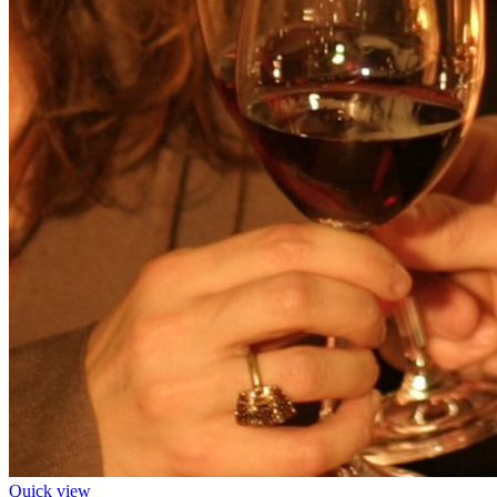
Quick view