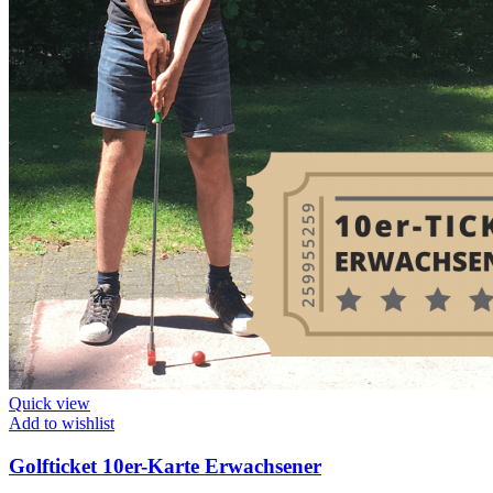
Quick view
Add to wishlist
Golfticket 10er-Karte Erwachsener