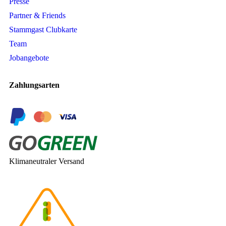
Presse
Partner & Friends
Stammgast Clubkarte
Team
Jobangebote
Zahlungsarten
Klimaneutraler Versand