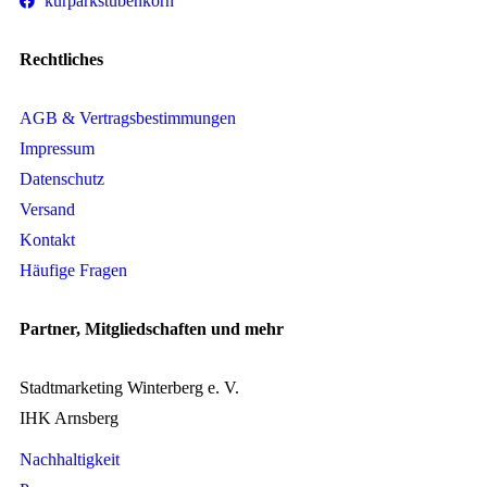
kurparkstubenkorn
Rechtliches
AGB & Vertragsbestimmungen
Impressum
Datenschutz
Versand
Kontakt
Häufige Fragen
Partner, Mitgliedschaften und mehr
Stadtmarketing Winterberg e. V.
IHK Arnsberg
Nachhaltigkeit