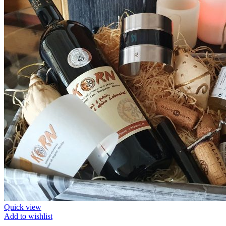
Quick view
Add to wishlist