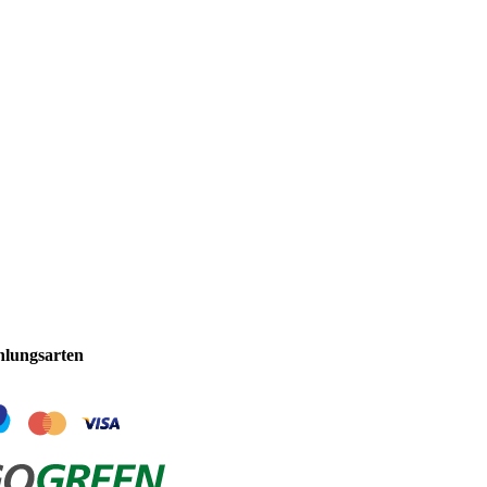
hlungsarten