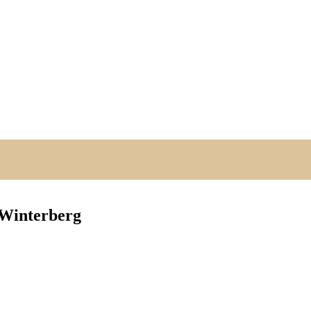
 Winterberg