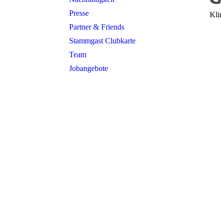
Presse
Kli
Partner & Friends
Stammgast Clubkarte
Team
Jobangebote