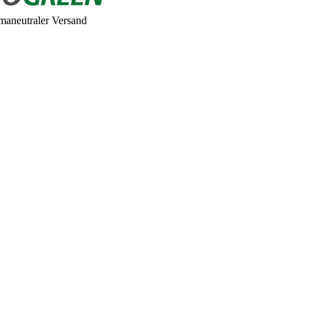
maneutraler Versand