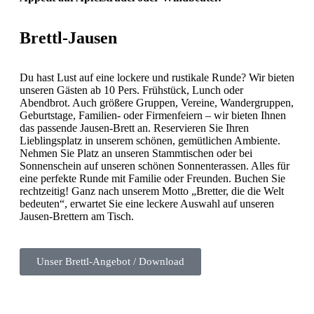
Brettl-Jausen
Du hast Lust auf eine lockere und rustikale Runde? Wir bieten
unseren Gästen ab 10 Pers. Frühstück, Lunch oder
Abendbrot. Auch größere Gruppen, Vereine, Wandergruppen,
Geburtstage, Familien- oder Firmenfeiern – wir bieten Ihnen
das passende Jausen-Brett an. Reservieren Sie Ihren
Lieblingsplatz in unserem schönen, gemütlichen Ambiente.
Nehmen Sie Platz an unseren Stammtischen oder bei
Sonnenschein auf unseren schönen Sonnenterassen. Alles für
eine perfekte Runde mit Familie oder Freunden. Buchen Sie
rechtzeitig! Ganz nach unserem Motto „Bretter, die die Welt
bedeuten“, erwartet Sie eine leckere Auswahl auf unseren
Jausen-Brettern am Tisch.
Unser Brettl-Angebot / Download