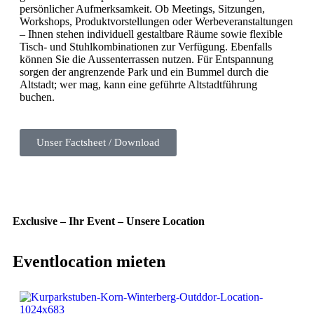
persönlicher Aufmerksamkeit. Ob Meetings, Sitzungen,
Workshops, Produktvorstellungen oder Werbeveranstaltungen
– Ihnen stehen individuell gestaltbare Räume sowie flexible
Tisch- und Stuhlkombinationen zur Verfügung. Ebenfalls
können Sie die Aussenterrassen nutzen. Für Entspannung
sorgen der angrenzende Park und ein Bummel durch die
Altstadt; wer mag, kann eine geführte Altstadtführung
buchen.
Unser Factsheet / Download
Exclusive – Ihr Event – Unsere Location
Eventlocation mieten