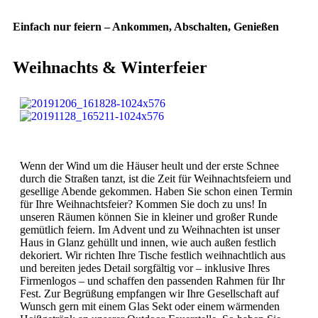
Einfach nur feiern – Ankommen, Abschalten, Genießen
Weihnachts & Winterfeier
Wenn der Wind um die Häuser heult und der erste Schnee
durch die Straßen tanzt, ist die Zeit für Weihnachtsfeiern und
gesellige Abende gekommen. Haben Sie schon einen Termin
für Ihre Weihnachtsfeier? Kommen Sie doch zu uns! In
unseren Räumen können Sie in kleiner und großer Runde
gemütlich feiern. Im Advent und zu Weihnachten ist unser
Haus in Glanz gehüllt und innen, wie auch außen festlich
dekoriert.
Wir richten Ihre Tische festlich weihnachtlich aus
und bereiten jedes Detail sorgfältig vor – inklusive Ihres
Firmenlogos – und schaffen den passenden Rahmen für Ihr
Fest. Zur Begrüßung empfangen wir Ihre Gesellschaft auf
Wunsch gern mit einem Glas Sekt oder einem wärmenden