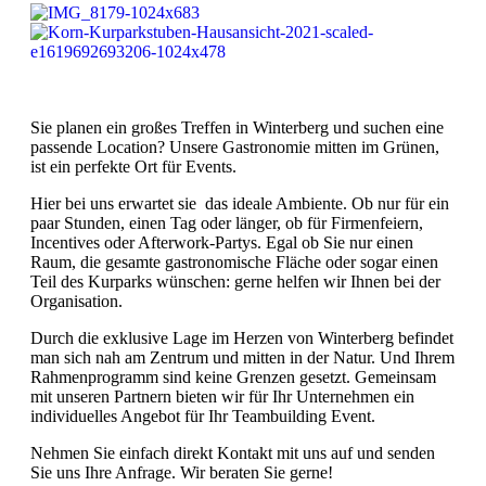
Sie planen ein großes Treffen in Winterberg und suchen eine
passende Location? Unsere Gastronomie mitten im Grünen,
ist ein perfekte Ort für Events.
Hier bei uns erwartet sie das ideale Ambiente. Ob nur für ein
paar Stunden, einen Tag oder länger, ob für Firmenfeiern,
Incentives oder Afterwork-Partys. Egal ob Sie nur einen
Raum, die gesamte gastronomische Fläche oder sogar einen
Teil des Kurparks wünschen: gerne helfen wir Ihnen bei der
Organisation.
Durch die exklusive Lage im Herzen von Winterberg befindet
man sich nah am Zentrum und mitten in der Natur. Und Ihrem
Rahmenprogramm sind keine Grenzen gesetzt. Gemeinsam
mit unseren Partnern bieten wir für Ihr Unternehmen ein
individuelles Angebot für Ihr Teambuilding Event.
Nehmen Sie einfach direkt Kontakt mit uns auf und senden
Sie uns Ihre Anfrage. Wir beraten Sie gerne!