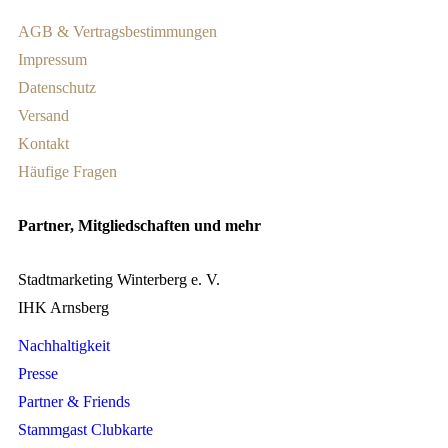
AGB & Vertragsbestimmungen
Impressum
Datenschutz
Versand
Kontakt
Häufige Fragen
Partner, Mitgliedschaften und mehr
Stadtmarketing Winterberg e. V.
IHK Arnsberg
Nachhaltigkeit
Presse
Partner & Friends
Stammgast Clubkarte