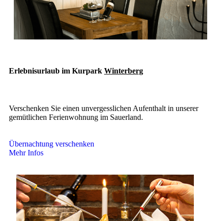
Erlebnisurlaub im Kurpark
Winterberg
Verschenken Sie einen unvergesslichen Aufenthalt in unserer
gemütlichen Ferienwohnung im Sauerland.
Übernachtung verschenken
Mehr Infos