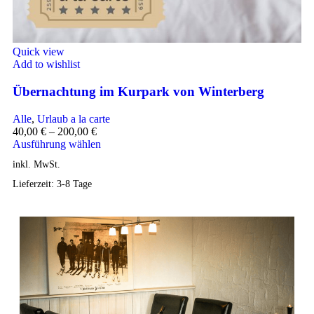
Quick view
Add to wishlist
Übernachtung im Kurpark von Winterberg
Alle
,
Urlaub a la carte
40,00
€
–
200,00
€
Ausführung wählen
inkl. MwSt.
Lieferzeit:
3-8 Tage