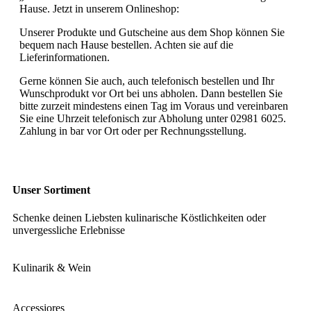
Hause. Jetzt in unserem Onlineshop:
Unserer Produkte und Gutscheine aus dem Shop können Sie
bequem nach Hause bestellen. Achten sie auf die
Lieferinformationen.
Gerne können Sie auch, auch telefonisch bestellen und Ihr
Wunschprodukt vor Ort bei uns abholen. Dann bestellen Sie
bitte zurzeit mindestens einen Tag im Voraus und vereinbaren
Sie eine Uhrzeit telefonisch zur Abholung unter 02981 6025.
Zahlung in bar vor Ort oder per Rechnungsstellung.
Unser Sortiment
Schenke deinen Liebsten kulinarische Köstlichkeiten oder
unvergessliche Erlebnisse
Kulinarik & Wein
Accessiores