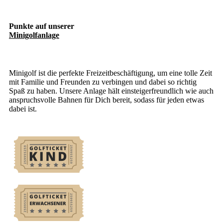
Punkte auf unserer
Minigolfanlage
Minigolf ist die perfekte Freizeitbeschäftigung, um eine tolle Zeit
mit Familie und Freunden zu verbingen und dabei so richtig
Spaß zu haben. Unsere Anlage hält einsteigerfreundlich wie auch
anspruchsvolle Bahnen für Dich bereit, sodass für jeden etwas
dabei ist.