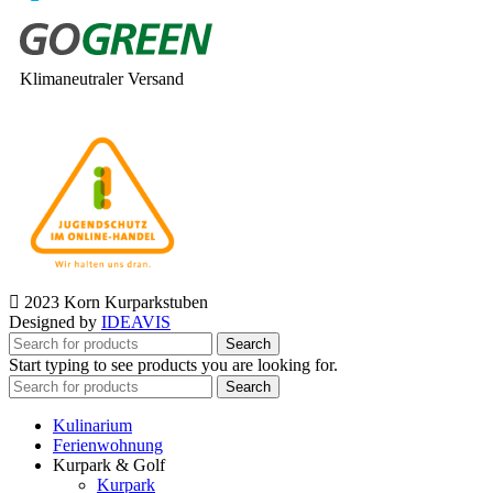
Klimaneutraler Versand
2023 Korn Kurparkstuben
Designed by
IDEAVIS
Search
Start typing to see products you are looking for.
Search
Kulinarium
Ferienwohnung
Kurpark & Golf
Kurpark