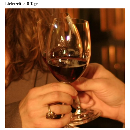
Lieferzeit:
3-8 Tage