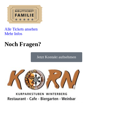
Alle Tickets ansehen
Mehr Infos
Noch Fragen?
Jetzt Kontakt aufnehmen