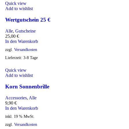
Quick view
Add to wishlist
Wertgutschein 25 €
Alle
,
Gutscheine
25,00
€
In den Warenkorb
zzgl.
Versandkosten
Lieferzeit:
3-8 Tage
Quick view
Add to wishlist
Korn Sonnenbrille
Accessories
,
Alle
9,90
€
In den Warenkorb
inkl. 19 % MwSt.
zzgl.
Versandkosten