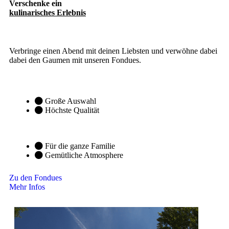
Verschenke ein
kulinarisches Erlebnis
Verbringe einen Abend mit deinen Liebsten und verwöhne dabei
dabei den Gaumen mit unseren Fondues.
Große Auswahl
Höchste Qualität
Für die ganze Familie
Gemütliche Atmosphere
Zu den Fondues
Mehr Infos