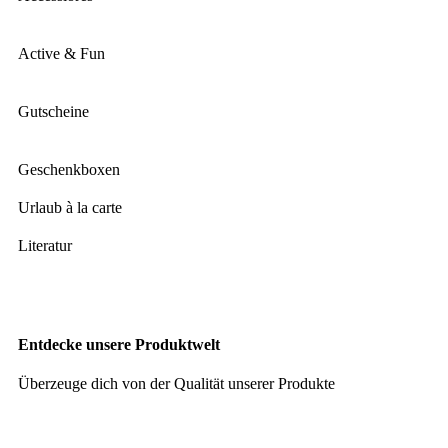
Active & Fun
Gutscheine
Geschenkboxen
Urlaub à la carte
Literatur
Entdecke unsere Produktwelt
Überzeuge dich von der Qualität unserer Produkte