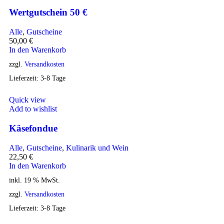
Wertgutschein 50 €
Alle
,
Gutscheine
50,00
€
In den Warenkorb
zzgl.
Versandkosten
Lieferzeit:
3-8 Tage
Quick view
Add to wishlist
Käsefondue
Alle
,
Gutscheine
,
Kulinarik und Wein
22,50
€
In den Warenkorb
inkl. 19 % MwSt.
zzgl.
Versandkosten
Lieferzeit:
3-8 Tage