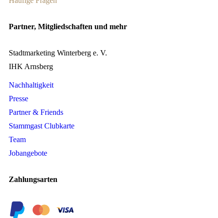
Häufige Fragen
Partner, Mitgliedschaften und mehr
Stadtmarketing Winterberg e. V.
IHK Arnsberg
Nachhaltigkeit
Presse
Partner & Friends
Stammgast Clubkarte
Team
Jobangebote
Zahlungsarten